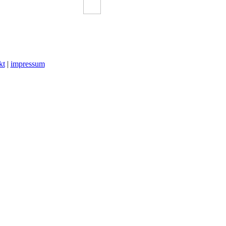
kt
|
impressum